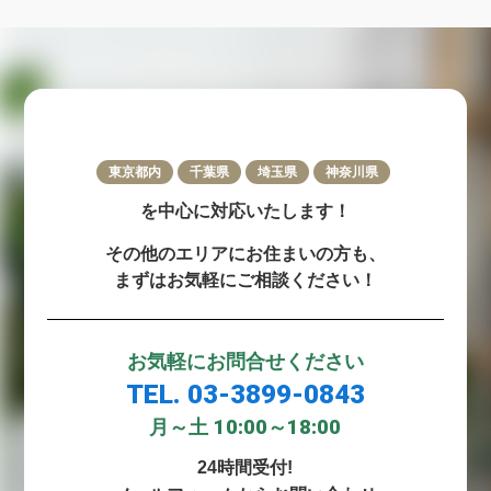
東京都内
千葉県
埼玉県
神奈川県
を中心に対応いたします！
その他のエリアにお住まいの方も、
まずはお気軽にご相談ください！
お気軽にお問合せください
TEL. 03-3899-0843
10:00～18:00
月～土
24時間受付!