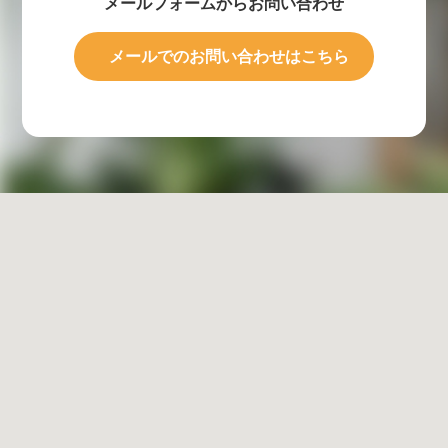
メールフォームからお問い合わせ
メールでのお問い合わせはこちら