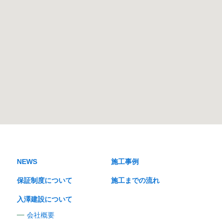
NEWS
施工事例
保証制度について
施工までの流れ
入澤建設について
会社概要