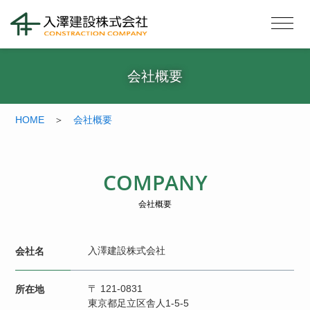
会社概要
HOME
＞
会社概要
COMPANY
会社概要
入澤建設株式会社
会社名
〒 121-0831
所在地
東京都足立区舎人1-5-5